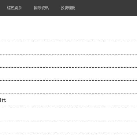
综艺娱乐
国际资讯
投资理财
时代