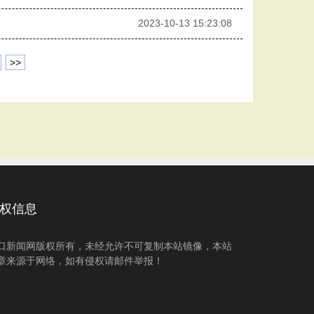
2023-10-13 15:23:08
>>
权信息
口新闻网版权所有，未经允许不可复制本站镜像，本站
章来源于网络，如有侵权请邮件举报！