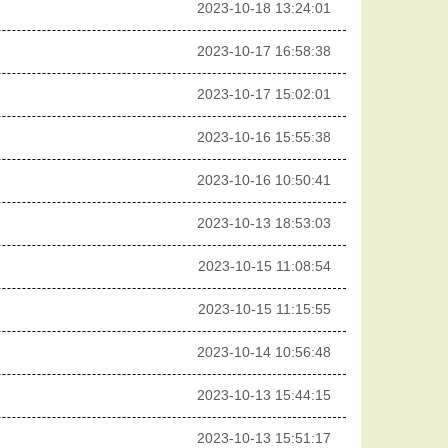
2023-10-18 13:24:01
2023-10-17 16:58:38
2023-10-17 15:02:01
2023-10-16 15:55:38
2023-10-16 10:50:41
2023-10-13 18:53:03
2023-10-15 11:08:54
2023-10-15 11:15:55
2023-10-14 10:56:48
2023-10-13 15:44:15
2023-10-13 15:51:17