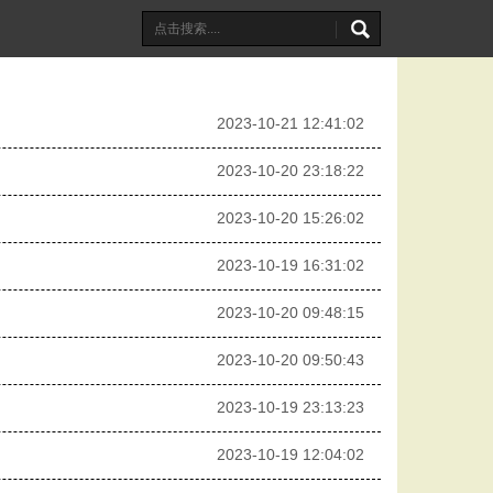
2023-10-21 12:41:02
2023-10-20 23:18:22
2023-10-20 15:26:02
2023-10-19 16:31:02
2023-10-20 09:48:15
2023-10-20 09:50:43
2023-10-19 23:13:23
2023-10-19 12:04:02