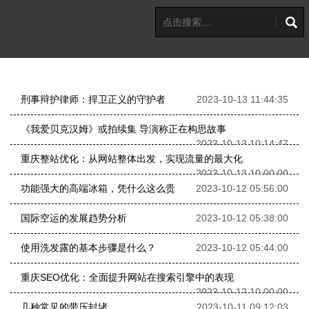
刑事辩护律师：捍卫正义的守护者
2023-10-13 11:44:35
《我爱贝克汉姆》或拍续集 导演称正在构思故事
2023-10-13 10:14:47
重庆整站优化：从网站整体出发，实现流量的最大化
2023-10-13 10:00:00
功能强大的高端冰箱，凭什么这么贵
2023-10-12 05:56:00
国际空运的发展趋势分析
2023-10-12 05:38:00
使用洗发露的基本步骤是什么？
2023-10-12 05:44:00
重庆SEO优化：全面提升网站在搜索引擎中的表现
2023-10-12 10:00:00
几种常见的带压封堵
2023-10-11 09:12:03