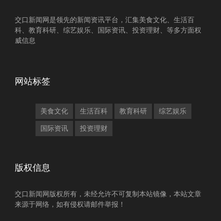
交口新闻网是领先的新闻资讯平台，汇集美食文化、生活百
科、教育科研、综艺娱乐、国际资讯、投资理财、等多方面权
威信息
网站标签
美食文化
生活百科
教育科研
综艺娱乐
国际资讯
投资理财
版权信息
交口新闻网版权所有，未经允许不可复制本站镜像，本站文章
来源于网络，如有侵权请邮件举报！