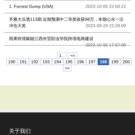
1. Forrest Gump (USA)
2023-10-05 22:50:22
齐雅大乐透113期:近期预测中二等奖收获98万，本期心水一注
冲击大奖
2023-09-29 22:28:09
雨果跨境赋能江西外贸职业学院跨境电商建设
2023-10-06 17:57:09
1...
<<
190
191
192
193
194
195
196
197
198
199
200
>>
关于我们