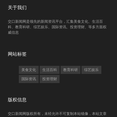
关于我们
交口新闻网是领先的新闻资讯平台，汇集美食文化、生活百
科、教育科研、综艺娱乐、国际资讯、投资理财、等多方面权
威信息
网站标签
美食文化
生活百科
教育科研
综艺娱乐
国际资讯
投资理财
版权信息
交口新闻网版权所有，未经允许不可复制本站镜像，本站文章