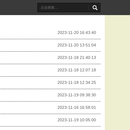
2023-11-20 16:43:40
2023-11-20 13:51:04
2023-11-18 21:40:13
2023-11-18 12:07:18
2023-11-18 12:34:25
2023-11-19 09:38:30
2023-11-16 16:58:01
2023-11-19 10:05:00