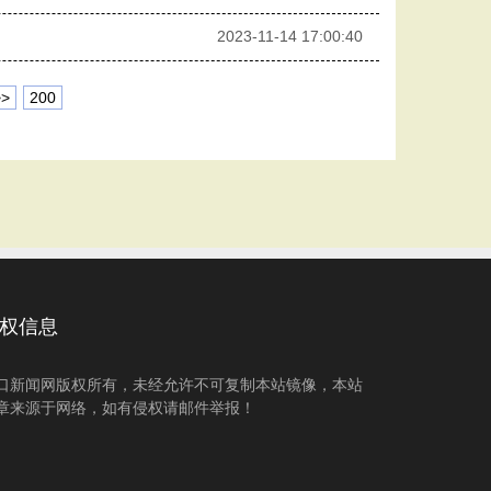
2023-11-14 17:00:40
>>
200
权信息
口新闻网版权所有，未经允许不可复制本站镜像，本站
章来源于网络，如有侵权请邮件举报！