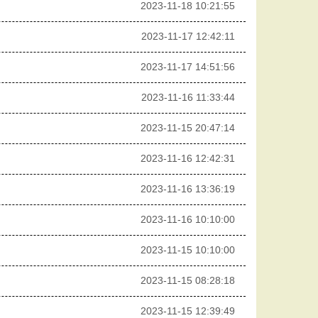
2023-11-18 10:21:55
2023-11-17 12:42:11
2023-11-17 14:51:56
2023-11-16 11:33:44
2023-11-15 20:47:14
2023-11-16 12:42:31
2023-11-16 13:36:19
2023-11-16 10:10:00
2023-11-15 10:10:00
2023-11-15 08:28:18
2023-11-15 12:39:49