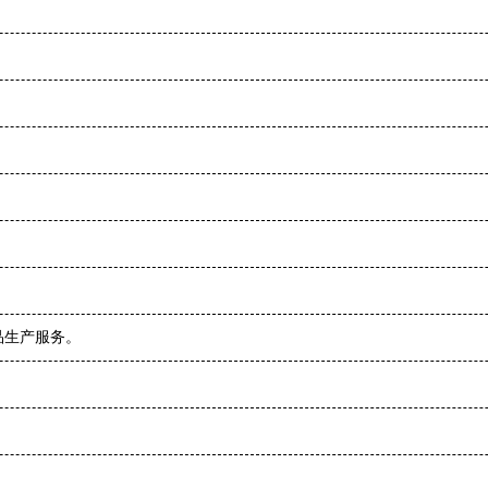
品生产服务。