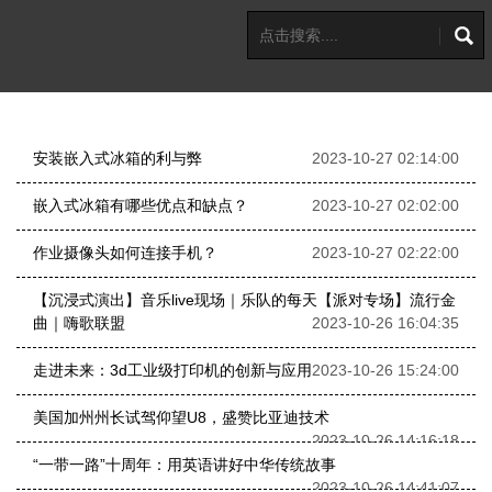
安装嵌入式冰箱的利与弊
2023-10-27 02:14:00
嵌入式冰箱有哪些优点和缺点？
2023-10-27 02:02:00
作业摄像头如何连接手机？
2023-10-27 02:22:00
【沉浸式演出】音乐live现场｜乐队的每天【派对专场】流行金
曲｜嗨歌联盟
2023-10-26 16:04:35
走进未来：3d工业级打印机的创新与应用
2023-10-26 15:24:00
美国加州州长试驾仰望U8，盛赞比亚迪技术
2023-10-26 14:16:18
“一带一路”十周年：用英语讲好中华传统故事
2023-10-26 14:41:07