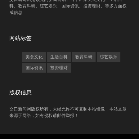
科、教育科研、综艺娱乐、国际资讯、投资理财、等多方面权
威信息
网站标签
美食文化
生活百科
教育科研
综艺娱乐
国际资讯
投资理财
版权信息
交口新闻网版权所有，未经允许不可复制本站镜像，本站文章
来源于网络，如有侵权请邮件举报！