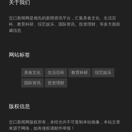
关于我们
交口新闻网是领先的新闻资讯平台，汇集美食文化、生活百
科、教育科研、综艺娱乐、国际资讯、投资理财、等多方面权
威信息
网站标签
美食文化
生活百科
教育科研
综艺娱乐
国际资讯
投资理财
版权信息
交口新闻网版权所有，未经允许不可复制本站镜像，本站文章
来源于网络，如有侵权请邮件举报！