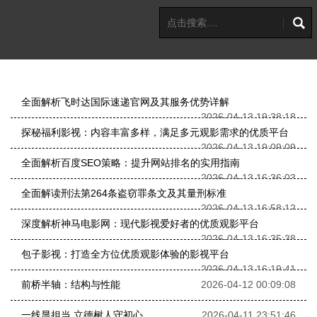
全面解析飞时达国际速递官网及其服务优势详解
2026-04-13 19:38:18
探秘福利影视：内容丰富多样，满足多元观影需求的优质平台
2026-04-13 19:09:09
全面解析百度SEO策略：提升网站排名的实用指南
2026-04-13 16:36:03
全面解读刑法第264条盗窃罪条文及其量刑标准
2026-04-13 16:58:12
深度解析神马电影网：现代影视爱好者的优质观影平台
2026-04-13 16:35:38
包子影视：打造全方位优质观影体验的影视平台
2026-04-13 16:19:41
前桥半轴：结构与性能
2026-04-12 00:09:08
一线显担当 立德树人守初心
2026-04-11 23:51:46