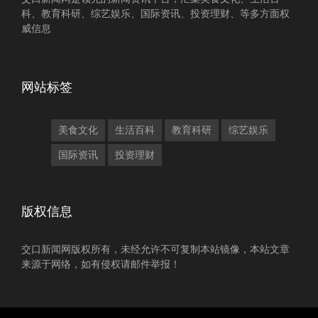
科、教育科研、综艺娱乐、国际资讯、投资理财、等多方面权
威信息
网站标签
美食文化
生活百科
教育科研
综艺娱乐
国际资讯
投资理财
版权信息
交口新闻网版权所有，未经允许不可复制本站镜像，本站文章
来源于网络，如有侵权请邮件举报！