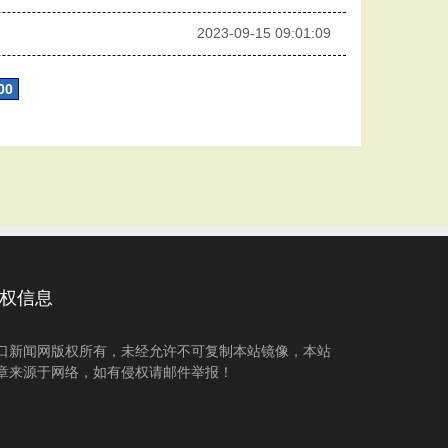
2023-09-15 09:01:09
00
权信息
口新闻网版权所有，未经允许不可复制本站镜像，本站
章来源于网络，如有侵权请邮件举报！