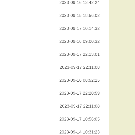
2023-09-16 13:42:24
2023-09-15 18:56:02
2023-09-17 10:14:32
2023-09-16 09:00:32
2023-09-17 22:13:01
2023-09-17 22:11:08
2023-09-16 08:52:15
2023-09-17 22:20:59
2023-09-17 22:11:08
2023-09-17 10:56:05
2023-09-14 10:31:23