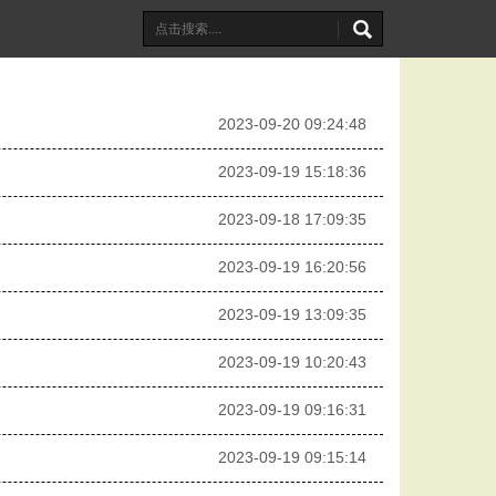
2023-09-20 09:24:48
2023-09-19 15:18:36
2023-09-18 17:09:35
2023-09-19 16:20:56
2023-09-19 13:09:35
2023-09-19 10:20:43
2023-09-19 09:16:31
2023-09-19 09:15:14