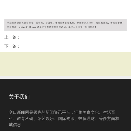
上一篇：
下一篇：
关于我们
交口新闻网是领先的新闻资讯平台，汇集美食文化、生活百
科、教育科研、综艺娱乐、国际资讯、投资理财、等多方面权
威信息