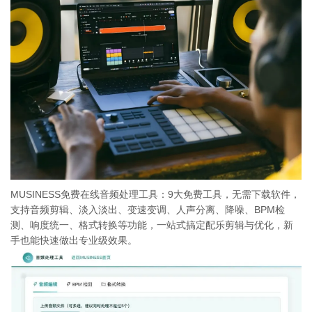
MUSINESS免费在线音频处理工具：9大免费工具，无需下载软件，
支持音频剪辑、淡入淡出、变速变调、人声分离、降噪、BPM检
测、响度统一、格式转换等功能，一站式搞定配乐剪辑与优化，新
手也能快速做出专业级效果。