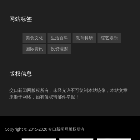
网站标签
美食文化
生活百科
教育科研
综艺娱乐
国际资讯
投资理财
版权信息
交口新闻网版权所有，未经允许不可复制本站镜像，本站文章
来源于网络，如有侵权请邮件举报！
Copyright © 2015-2020 交口新闻网版权所有