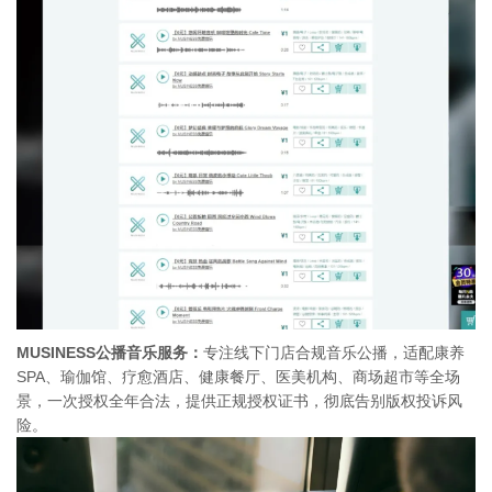
MUSINESS公播音乐服务：
专注线下门店合规音乐公播，适配康养
SPA、瑜伽馆、疗愈酒店、健康餐厅、医美机构、商场超市等全场
景，一次授权全年合法，提供正规授权证书，彻底告别版权投诉风
险。