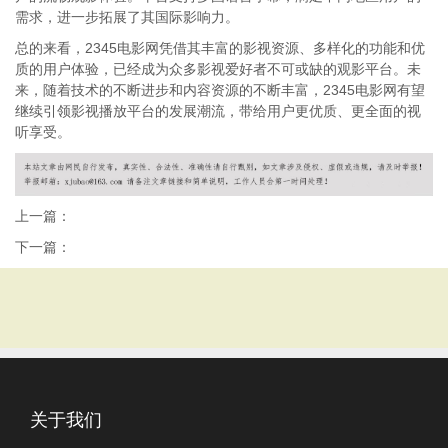
需求，进一步拓展了其国际影响力。
总的来看，2345电影网凭借其丰富的影视资源、多样化的功能和优
质的用户体验，已经成为众多影视爱好者不可或缺的观影平台。未
来，随着技术的不断进步和内容资源的不断丰富，2345电影网有望
继续引领影视播放平台的发展潮流，带给用户更优质、更全面的视
听享受。
上一篇：
下一篇：
关于我们