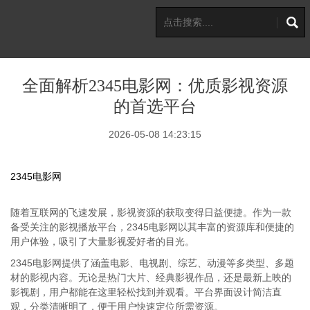
全面解析2345电影网：优质影视资源
的首选平台
2026-05-08 14:23:15
2345电影网
随着互联网的飞速发展，影视资源的获取变得日益便捷。作为一款
备受关注的影视播放平台，2345电影网以其丰富的资源库和便捷的
用户体验，吸引了大量影视爱好者的目光。
2345电影网提供了涵盖电影、电视剧、综艺、动漫等多类型、多题
材的影视内容。无论是热门大片、经典影视作品，还是最新上映的
影视剧，用户都能在这里轻松找到并观看。平台界面设计简洁直
观，分类清晰明了，便于用户快速定位所需资源。