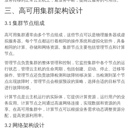
业务转移到正常云主机上，避业务中断，提高云服务的可用性。
三、高可用集群架构设计
集群节点组成
3.1
高可用集群通常由多个节点组成，这些节点可以是物理服务器或虚
拟服务器。每个节点都运行着相同的操作系统和虚拟化软件，具备
相同的计算、存储和网络资源。集群节点主要包括管理节点和计算
节点。
管理节点负责集群的整体管理和控制，它监控集群中各个节点的运
行状态，管理云主机的生命周期，包括创建、启动、停止、迁移等
操作。管理节点还负责故障检测和故障转移决策，当检测到某个节
点出现故障时，管理节点会根据预设的策略，选择合适的目标节点
进行故障转移。
计算节点是云主机运行的实际体，它提供计算资源，运行用户的业
务应用。计算节点之间通过高速网络连接，实现数据和资源的共
享。在高可用集群中，计算节点可以根据业务需求动态调整资源分
配，提高资源利用率。
网络架构设计
3.2