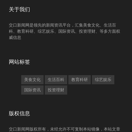
关于我们
交口新闻网是领先的新闻资讯平台，汇集美食文化、生活百
科、教育科研、综艺娱乐、国际资讯、投资理财、等多方面权
威信息
网站标签
美食文化
生活百科
教育科研
综艺娱乐
国际资讯
投资理财
版权信息
交口新闻网版权所有，未经允许不可复制本站镜像，本站文章