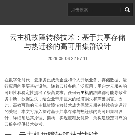
云主机故障转移技术：基于共享存储
与热迁移的高可用集群设计
2026-05-06 22:57:11
在数字化时代，云服务已成为企业和个人开展业务、存储数据、运
行应用的重要基础设施。随着云服务的广泛应用，用户对云服务的
可用性和稳定性提出了极高要求。任何
云主机
的故障都可能导致业
务中断、数据丢失，给企业带来巨大的经济损失和声誉损害。因
此，高效可靠的云主机故障转移技术成为保障云服务持续稳定运行
的关键。本文将深入探讨基于共享存储与热迁移的高可用集群设
计，详细阐述其原理、架构、实现流程及优势，为构建稳定可靠的
云服务提供技术参考。