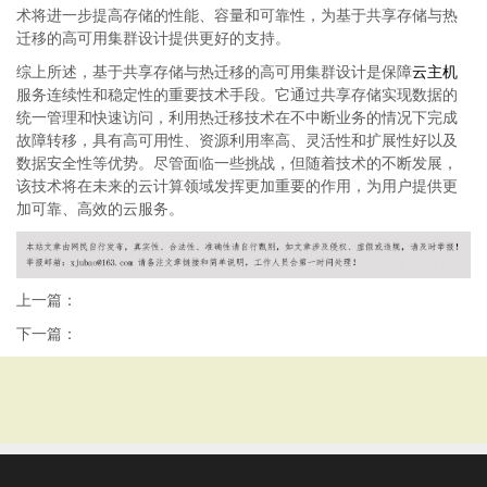
术将进一步提高存储的性能、容量和可靠性，为基于共享存储与热
迁移的高可用集群设计提供更好的支持。
综上所述，基于共享存储与热迁移的高可用集群设计是保障
云主机
服务连续性和稳定性的重要技术手段。它通过共享存储实现数据的
统一管理和快速访问，利用热迁移技术在不中断业务的情况下完成
故障转移，具有高可用性、资源利用率高、灵活性和扩展性好以及
数据安全性等优势。尽管面临一些挑战，但随着技术的不断发展，
该技术将在未来的云计算领域发挥更加重要的作用，为用户提供更
加可靠、高效的云服务。
上一篇：
下一篇：