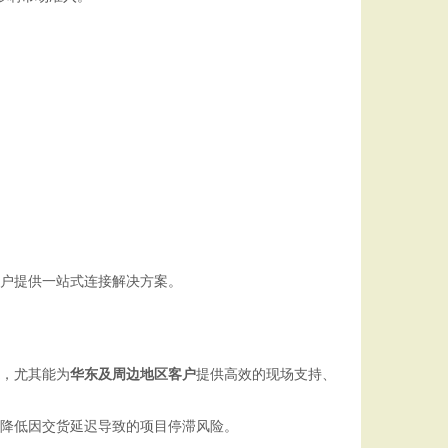
客户提供一站式连接解决方案。
，尤其能为
华东及周边地区客户
提供高效的现场支持、
降低因交货延迟导致的项目停滞风险。