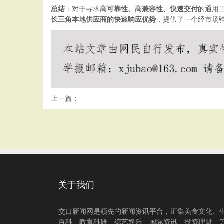
总结
：对于寻求
高可靠性、高兼容性、快速交付
的通用
长三角本地供应商的快速响应优势
，提供了一个经市场
上一篇：
关于我们
交口新闻网是领先的新闻资讯平台，汇集美食文化、
百科、教育科研、综艺娱乐、国际资讯、投资理财、