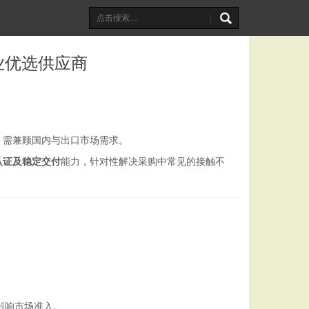
业优选供应商
，需兼顾国内与出口市场需求。
认证及稳定交付
能力，针对性解决采购中常见的接触不
影响市场准入。