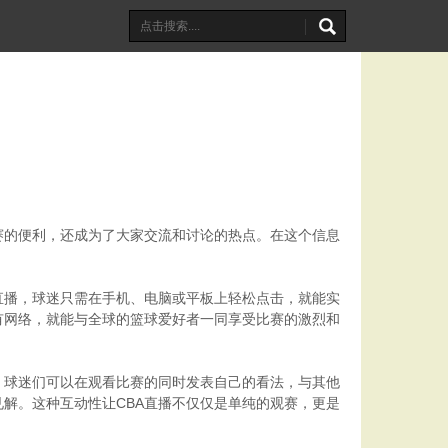
赛的便利，还成为了大家交流和讨论的热点。在这个信息
直播，球迷只需在手机、电脑或平板上轻松点击，就能实
有网络，就能与全球的篮球爱好者一同享受比赛的激烈和
。球迷们可以在观看比赛的同时发表自己的看法，与其他
解。这种互动性让CBA直播不仅仅是单纯的观赛，更是