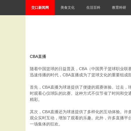
交口新闻网
美食文化
生活百科
教育科研
CBA直播
随着中国篮球的日益普及，CBA（中国男子篮球职业联
迅速传播的时代，CBA直播成为了篮球文化的重要组成
首先，CBA直播为球迷提供了便捷的观赛体验。过去，
时观看心仪球队的比赛。这种方式不仅节省了时间和交
精彩。
其次，CBA直播还为球迷提供了多样化的互动体验。许
观众实时互动，增加了观看的乐趣。此外，许多直播平台
一场集体的狂欢。