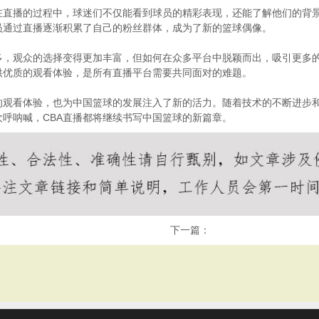
在直播的过程中，球迷们不仅能看到球员的精彩表现，还能了解他们的背
员通过直播逐渐积累了自己的粉丝群体，成为了新的篮球偶像。
多，观众的选择变得更加丰富，但如何在众多平台中脱颖而出，吸引更多
供优质的观看体验，是所有直播平台需要共同面对的难题。
的观看体验，也为中国篮球的发展注入了新的活力。随着技术的不断进步和
呼呐喊，CBA直播都将继续书写中国篮球的新篇章。
下一篇：