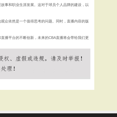
景故事和职业生涯发展。这对于球员个人品牌的建设，以
的观众依然是一个值得思考的问题。同时，直播内容的版
直播平台的不断创新，未来的CBA直播将会带给我们更