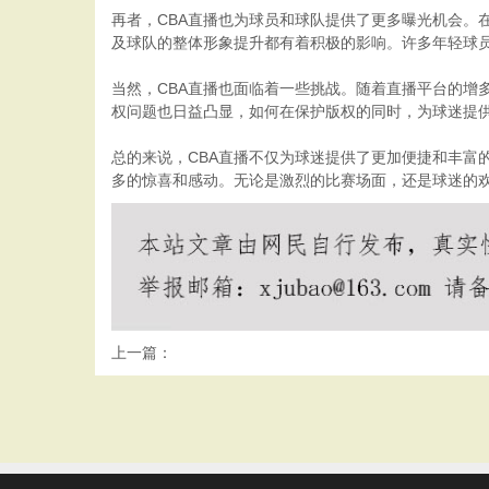
再者，CBA直播也为球员和球队提供了更多曝光机会。
及球队的整体形象提升都有着积极的影响。许多年轻球
当然，CBA直播也面临着一些挑战。随着直播平台的增
权问题也日益凸显，如何在保护版权的同时，为球迷提
总的来说，CBA直播不仅为球迷提供了更加便捷和丰富
多的惊喜和感动。无论是激烈的比赛场面，还是球迷的欢
上一篇：