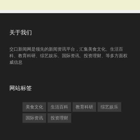
关于我们
交口新闻网是领先的新闻资讯平台，汇集美食文化、生活百
科、教育科研、综艺娱乐、国际资讯、投资理财、等多方面权
威信息
网站标签
美食文化
生活百科
教育科研
综艺娱乐
国际资讯
投资理财