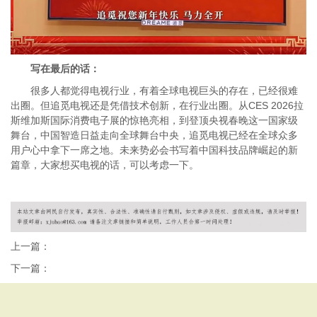
写在最后的话：
很多人都觉得电视行业，有着全球电视巨头的存在，已经很难
出圈。但追觅电视还是凭借技术创新，在行业出圈。从CES 2026拉
斯维加斯国际消费电子展的惊艳亮相，到登顶央视春晚这一国家级
舞台，中国智造日益走向全球舞台中央，追觅电视已经在全球众多
用户心中拿下一席之地。未来势必会书写着中国科技品牌崛起的新
篇章，大家想买电视的话，可以考虑一下。
上一篇：
下一篇：