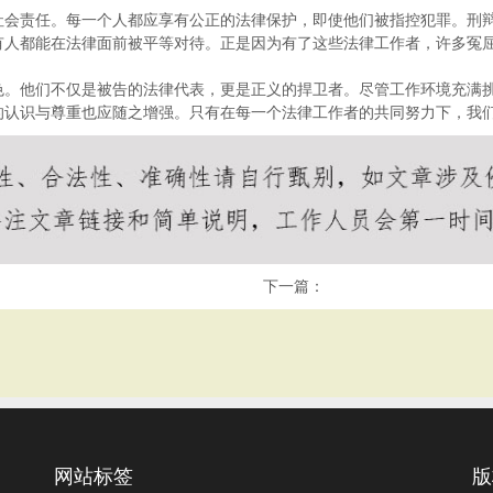
社会责任。每一个人都应享有公正的法律保护，即使他们被指控犯罪。刑
有人都能在法律面前被平等对待。正是因为有了这些法律工作者，许多冤
色。他们不仅是被告的法律代表，更是正义的捍卫者。尽管工作环境充满
的认识与尊重也应随之增强。只有在每一个法律工作者的共同努力下，我
下一篇：
网站标签
版