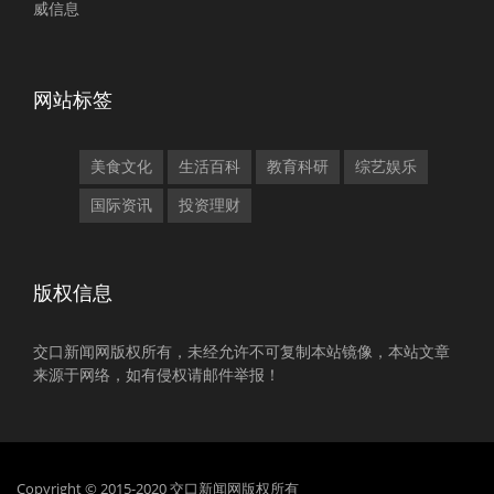
威信息
网站标签
美食文化
生活百科
教育科研
综艺娱乐
国际资讯
投资理财
版权信息
交口新闻网版权所有，未经允许不可复制本站镜像，本站文章
来源于网络，如有侵权请邮件举报！
Copyright © 2015-2020 交口新闻网版权所有