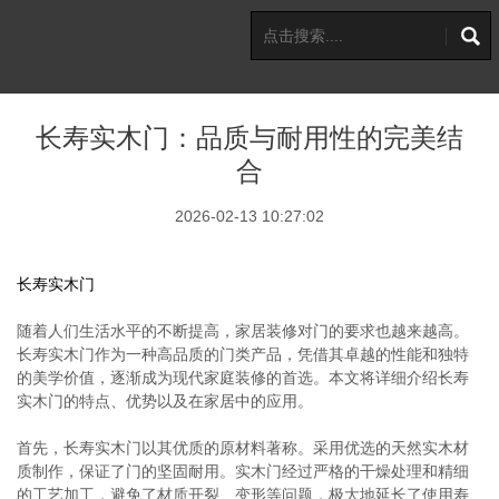
长寿实木门：品质与耐用性的完美结
合
2026-02-13 10:27:02
长寿实木门
随着人们生活水平的不断提高，家居装修对门的要求也越来越高。
长寿实木门作为一种高品质的门类产品，凭借其卓越的性能和独特
的美学价值，逐渐成为现代家庭装修的首选。本文将详细介绍长寿
实木门的特点、优势以及在家居中的应用。
首先，长寿实木门以其优质的原材料著称。采用优选的天然实木材
质制作，保证了门的坚固耐用。实木门经过严格的干燥处理和精细
的工艺加工，避免了材质开裂、变形等问题，极大地延长了使用寿