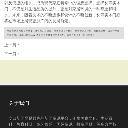
以及便捷的维护，成为现代家庭装修中的理想选择。选择长寿实木
门，不仅是对生活品质的提升，更是对家居环境的一种尊重和呵
护。未来，随着技术的不断进步和设计的不断创新，长寿实木门必
将在市场上展现更加广阔的发展前景。
上一篇：
下一篇：
关于我们
交口新闻网是领先的新闻资讯平台，汇集美食文化、生活百
科、教育科研、综艺娱乐、国际资讯、投资理财、等多方面权