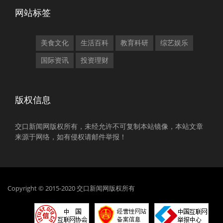
网站标签
美食文化
生活百科
教育科研
综艺娱乐
国际资讯
投资理财
版权信息
交口新闻网版权所有，未经允许不可复制本站镜像，本站文章
来源于网络，如有侵权请邮件举报！
Copyright © 2015-2020 交口新闻网版权所有