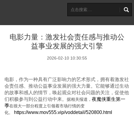
电影力量：激发社会责任感与推动公
益事业发展的强大引擎
2026-02-10 10:30:55
电影，作为一种具有广泛影响力的艺术形式，拥有着激发社
会责任感、推动公益事业发展的强大力量。它能够通过生动
的故事和感人的情节，唤起观众对社会问题的关注，促使他
们积极参与到公益行动中来。
夜魔侠重生第一
据相关报道，
季
在很大一部分程度上引领着市场行情的变
https://www.mov555.vip/voddetail/520800.html
化。