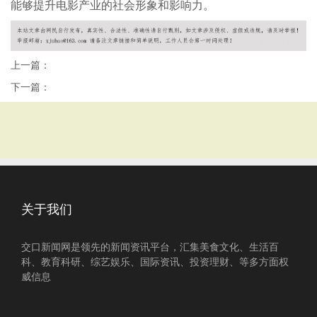
能够提升电影产业的社会形象和影响力。
上一篇：
下一篇：
关于我们
交口新闻网是领先的新闻资讯平台，汇集美食文化、生活百
科、教育科研、综艺娱乐、国际资讯、投资理财、等多方面权
威信息