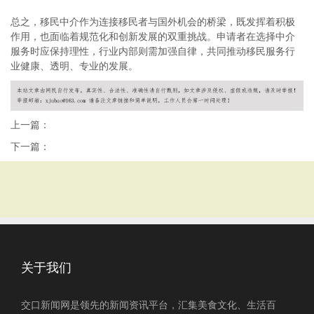
总之，移民中介作为连接移民者与国外机会的桥梁，既发挥着积极
作用，也面临着规范化和创新发展的双重挑战。申请者在选择中介
服务时应保持理性，行业内部则需加强自律，共同推动移民服务行
业健康、透明、专业的发展。
上一篇：
下一篇：
关于我们
交口新闻网是领先的新闻资讯平台，汇集美食文化、生活百