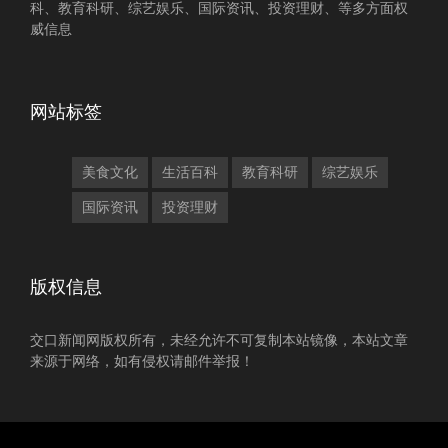
科、教育科研、综艺娱乐、国际资讯、投资理财、等多方面权
威信息
网站标签
美食文化
生活百科
教育科研
综艺娱乐
国际资讯
投资理财
版权信息
交口新闻网版权所有，未经允许不可复制本站镜像，本站文章
来源于网络，如有侵权请邮件举报！