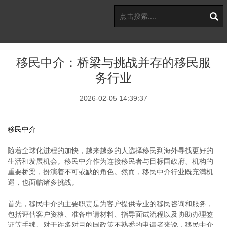
移民中介：桥梁与挑战并存的移民服
务行业
2026-02-05 14:39:37
移民中介
随着全球化进程的加快，越来越多的人选择移民到海外寻找更好的
生活和发展机会。移民中介作为连接移民者与目标国政府、机构的
重要桥梁，扮演着不可或缺的角色。然而，移民中介行业既充满机
遇，也面临诸多挑战。
首先，移民中介的主要职责是为客户提供专业的移民咨询和服务，
包括评估客户资格、准备申请材料、指导面试流程以及协助办理签
证等手续。对于许多对目的国政策不熟悉的申请者来说，移民中介