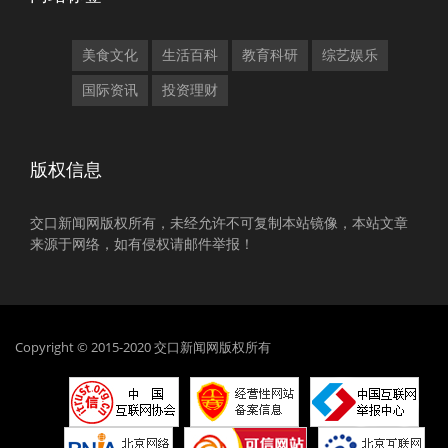
美食文化
生活百科
教育科研
综艺娱乐
国际资讯
投资理财
版权信息
交口新闻网版权所有，未经允许不可复制本站镜像，本站文章
来源于网络，如有侵权请邮件举报！
Copyright © 2015-2020 交口新闻网版权所有