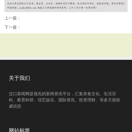
上一篇：
下一篇：
关于我们
交口新闻网是领先的新闻资讯平台，汇集美食文化、生活百
科、教育科研、综艺娱乐、国际资讯、投资理财、等多方面权
威信息
网站标签