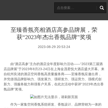
至臻香氛亮相酒店高参品牌展，荣
获“2023年杰出香氛品牌”奖项
2023-08-29 20:53:24
由“酒店高参”主办的酒店业年度影响力活动——“2023第三届酒
店品牌展”于2023年8月23-24日在上海金茂君悦大酒店盛大开幕。来
自杭州良渚的酒店空间香氛高质量服务商——至臻香氛应邀出席，
并凭借强品牌影响力、强发展力、强研发力、强运营力、强模式创
新力、强服务能力和强客户关系，在此次活动中获评“2023年杰出香
氛品牌”奖项。
作为一家集空间香氛系统研发、香氛设计、品牌营销为一体的