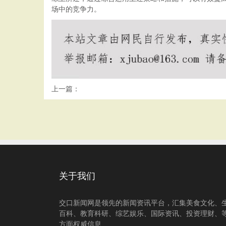
场中的竞争力。
上一篇：
关于我们
交口新闻网是领先的新闻资讯平台，汇集美食文化、
百科、教育科研、综艺娱乐、国际资讯、投资理财、
方面权威信息