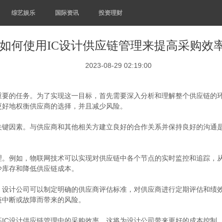
综艺娱乐
国际资讯
投资理财
如何使用IC设计供应链管理来提高采购效
2023-08-29 02:19:00
重要的任务。为了实现这一目标，首先需要深入分析和理解整个供应链的
更好地权衡供应商的选择，并且减少风险。
关键因素。与供应商和其他相关方建立良好的合作关系并保持良好的沟通
理。例如，物联网技术可以实现对供应链中各个节点的实时监控和追踪，
少库存和降低供应链成本。
。设计公司可以制定明确的供应商评估标准，对供应商进行定期评估和绩
链中断或故障而带来的风险。
IC设计供应链管理中的采购效率。这将为设计公司带来更好的成本控制