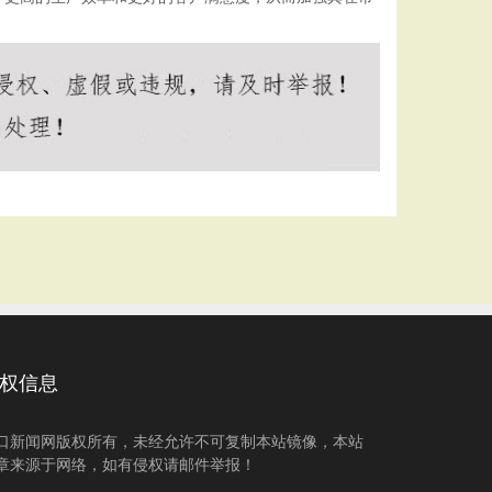
权信息
口新闻网版权所有，未经允许不可复制本站镜像，本站
章来源于网络，如有侵权请邮件举报！