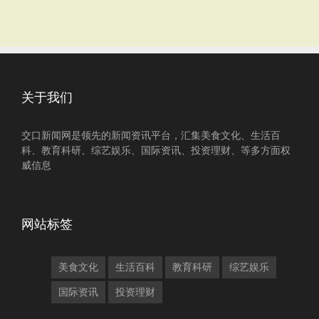
关于我们
交口新闻网是领先的新闻资讯平台，汇集美食文化、生活百
科、教育科研、综艺娱乐、国际资讯、投资理财、等多方面权
威信息
网站标签
美食文化
生活百科
教育科研
综艺娱乐
国际资讯
投资理财