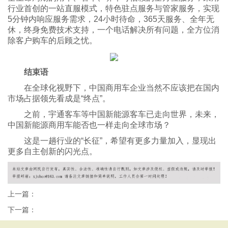
行业首创的一站直服模式，特色驻点服务与管家服务，实现
5分钟内响应服务需求，24小时待命，365天服务、全年无
休，终身免费技术支持，一个电话解决所有问题，全方位消
除客户购车的后顾之忧。
结束语
在全球化视野下，中国商用车企业当然不应该把在国内
市场占据领先看成是“终点”。
之前，宇通客车等中国新能源客车已走向世界，未来，
中国新能源商用车能否也一样走向全球市场？
这是一趟行业的“长征”，希望有更多力量加入，显现出
更多自主创新的闪光点。
上一篇：
下一篇：