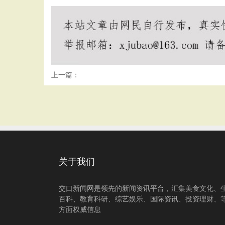
上一篇：
关于我们
交口新闻网是领先的新闻资讯平台，汇集美食文化、
百科、教育科研、综艺娱乐、国际资讯、投资理财、
方面权威信息